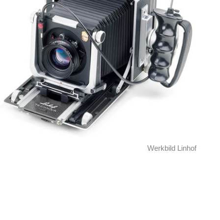
Werkbild Linhof