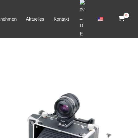
rnehmen
Aktuelles
Kontakt